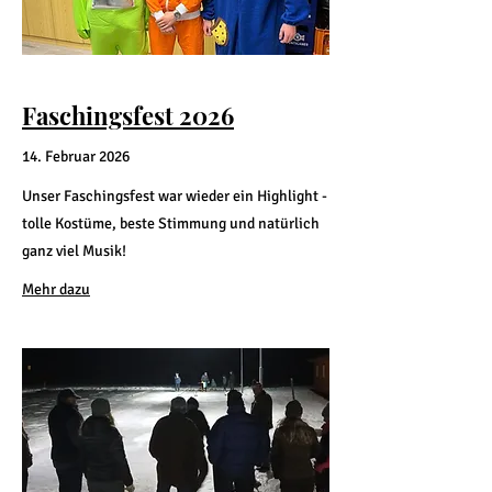
Faschingsfest 2026
14. Februar 2026
Unser Faschingsfest war wieder ein Highlight -
tolle Kostüme, beste Stimmung und natürlich
ganz viel Musik!
Mehr dazu