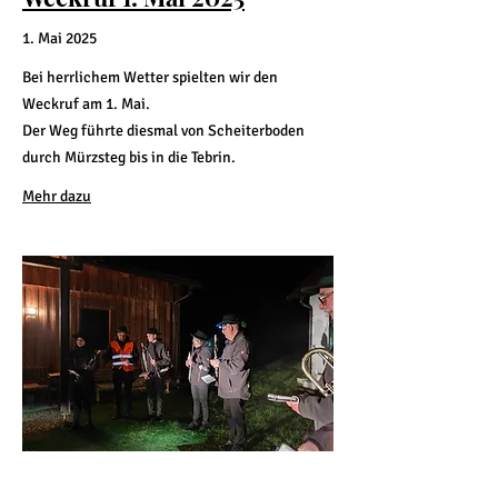
1. Mai 2025
Bei herrlichem Wetter spielten wir den
Weckruf am 1. Mai.
Der Weg führte diesmal von Scheiterboden
durch Mürzsteg bis in die Tebrin.
Mehr dazu