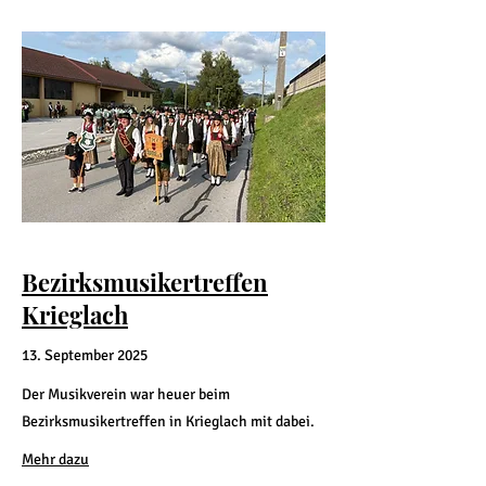
Bezirksmusikertreffen
Krieglach
13. September 2025
Der Musikverein war heuer beim
Bezirksmusikertreffen in Krieglach mit dabei.
Mehr dazu