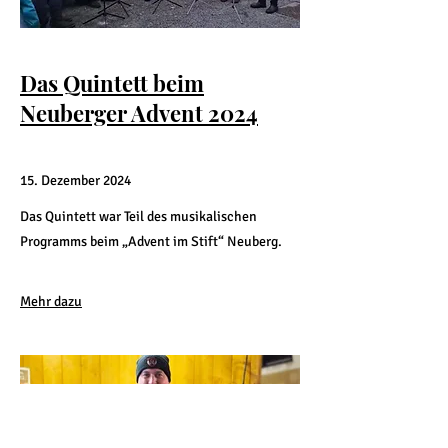
Das Quintett beim
Neuberger Advent 2024
15. Dezember 2024
Das Quintett war Teil des musikalischen
Programms beim „Advent im Stift“ Neuberg.
Mehr dazu