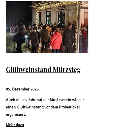
Glühweinstand Mürzsteg
05. Dezember 2025
Auch dieses Jahr hat der Musikverein wieder
einen Glühweinstand vor dem Probenlokal
organisiert.
Mehr dazu