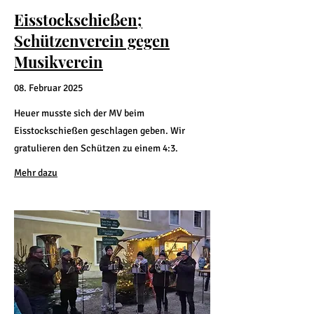
Eisstockschießen;
Schützenverein gegen
Musikverein
08. Februar 2025
Heuer musste sich der MV beim
Eisstockschießen geschlagen geben. Wir
gratulieren den Schützen zu einem 4:3.
Mehr dazu