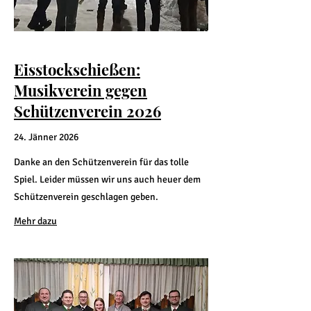
Eisstockschießen:
Musikverein gegen
Schützenverein 2026
24. Jänner 2026
Danke an den Schützenverein für das tolle
Spiel. Leider müssen wir uns auch heuer dem
Schützenverein geschlagen geben.
Mehr dazu