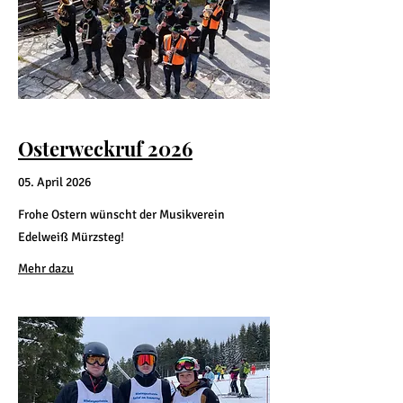
Osterweckruf 2026
05. April 2026
Frohe Ostern wünscht der Musikverein
Edelweiß Mürzsteg!
Mehr dazu