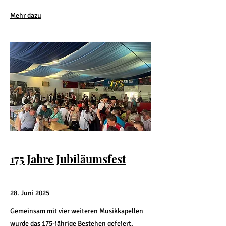
Mehr dazu
175 Jahre Jubiläumsfest
28. Juni 2025
Gemeinsam mit vier weiteren Musikkapellen
wurde das 175-jährige Bestehen gefeiert.