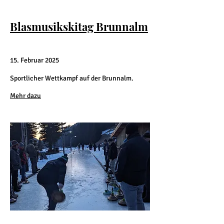
Blasmusikskitag Brunnalm
15. Februar 2025
Sportlicher Wettkampf auf der Brunnalm.
Mehr dazu