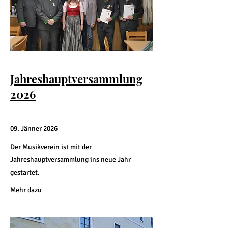
Jahreshauptversammlung
2026
09. Jänner 2026
Der Musikverein ist mit der
Jahreshauptversammlung ins neue Jahr
gestartet.
Mehr dazu