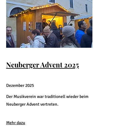
Neuberger Advent 2025
Dezember 2025
Der Musikverein war traditionell wieder beim
Neuberger Advent vertreten.
Mehr dazu