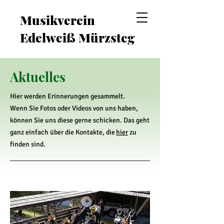
Musikverein
Edelweiß Mürzsteg
Aktuelles
Hier werden Erinnerungen gesammelt.
Wenn Sie Fotos oder Videos von uns haben,
können Sie uns diese gerne schicken. Das geht
ganz einfach über die Kontakte, die
hier
zu
finden sind.