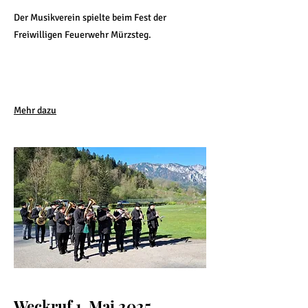
Der Musikverein spielte beim Fest der
Freiwilligen Feuerwehr Mürzsteg.
Mehr dazu
Weckruf 1. Mai 2025