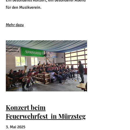
Ein besonderes Konzert, ein besonderer Abend
für den Musikverein.
Mehr dazu
Konzert beim
Feuerwehrfest in Mürzsteg
3. Mai 2025