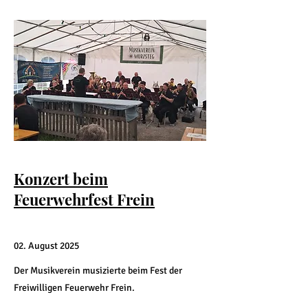
Konzert beim
Feuerwehrfest Frein
02. August 2025
Der Musikverein musizierte beim Fest der
Freiwilligen Feuerwehr Frein.