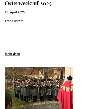
Osterweckruf 2025
20. April 2025
Frohe Ostern!​​​​​​
Mehr dazu