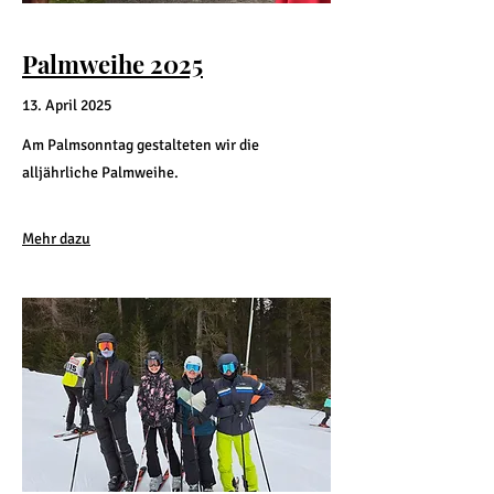
Palmweihe 2025
13. April 2025
Am Palmsonntag gestalteten wir die
alljährliche Palmweihe.
Mehr dazu