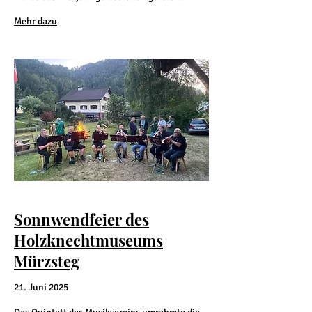
Mehr dazu
Sonnwendfeier des
Holzknechtmuseums
Mürzsteg
21. Juni 2025