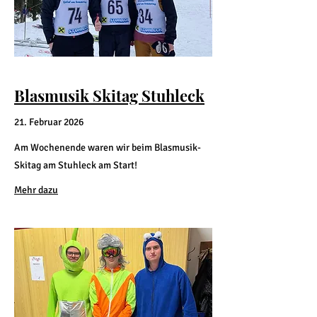
Blasmusik Skitag Stuhleck
21. Februar 2026
Am Wochenende waren wir beim Blasmusik-
Skitag am Stuhleck am Start!
Mehr dazu