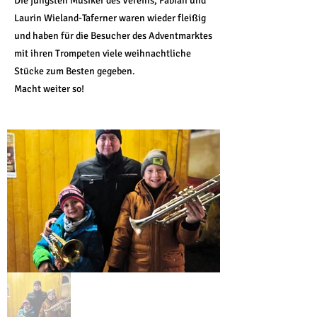
Die jüngsten Musiker des Vereins, Fabian und
Laurin Wieland-Taferner waren wieder fleißig
und haben für die Besucher des Adventmarktes
mit ihren Trompeten viele weihnachtliche
Stücke zum Besten gegeben.
Macht weiter so!