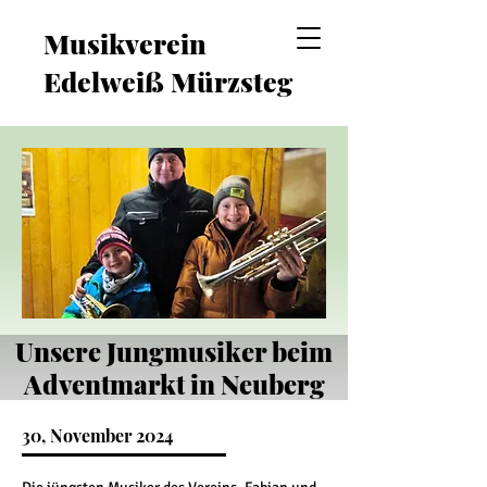
Musikverein
Edelweiß Mürzsteg
Unsere Jungmusiker beim
Adventmarkt in Neuberg
30, November 2024