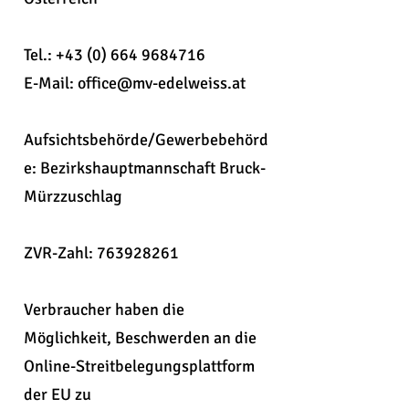
Tel.:
+43 (0) 664 9684716
E-Mail:
office@mv-edelweiss.at
Aufsichtsbehörde/Gewerbebehörd
e: Bezirkshauptmannschaft Bruck-
Mürzzuschlag
ZVR-Zahl:
763928261
Verbraucher haben die
Möglichkeit, Beschwerden an die
Online-Streitbelegungsplattform
der EU zu