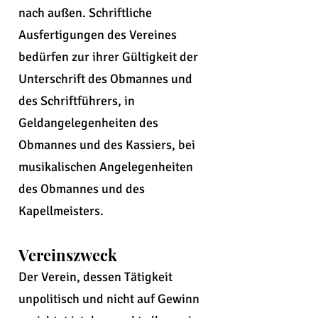
nach außen. Schriftliche
Ausfertigungen des Vereines
bedürfen zur ihrer Gültigkeit der
Unterschrift des Obmannes und
des Schriftführers, in
Geldangelegenheiten des
Obmannes und des Kassiers, bei
musikalischen Angelegenheiten
des Obmannes und des
Kapellmeisters.
Vereinszweck
Der Verein, dessen Tätigkeit
unpolitisch und nicht auf Gewinn