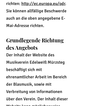
richten:
http://ec.europa.eu/odr
.
Sie können allfällige Beschwerde
auch an die oben angegebene E-
Mai-Adresse richten.
Grundlegende Richtung
des Angebots
Der Inhalt der Website des
Musikverein Edelweiß Mürzsteg
beschäftigt sich mit
ehrenamtlicher Arbeit im Bereich
der Blasmusik, sowie mit
Verbreitung von Informationen
über den Verein. Der Inhalt dieser