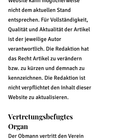
Website kann möglicherweise
nicht dem aktuellen Stand
entsprechen. Für Vollständigkeit,
Qualität und Aktualität der Artikel
ist der jeweilige Autor
verantwortlich. Die Redaktion hat
das Recht Artikel zu verändern
bzw. zu kürzen und demnach zu
kennzeichnen. Die Redaktion ist
nicht verpflichtet den Inhalt dieser
Website zu aktualisieren.
Vertretungsbefugtes
Organ
Der Obmann vertritt den Verein