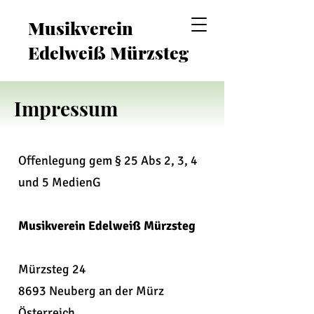
Musikverein
Edelweiß Mürzsteg
Impressum
Offenlegung gem § 25 Abs 2, 3, 4
und 5 MedienG
Musikverein Edelweiß Mürzsteg
Mürzsteg 24
8693 Neuberg an der Mürz
Österreich