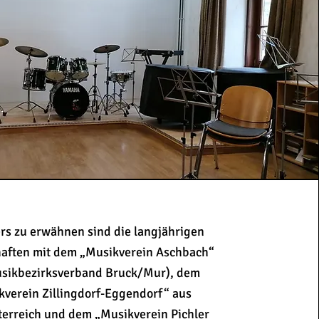
rs zu erwähnen sind die langjährigen
aften mit dem „Musikverein Aschbach“
sikbezirksverband Bruck/Mur), dem
kverein Zillingdorf-Eggendorf“ aus
terreich und dem „Musikverein Pichler