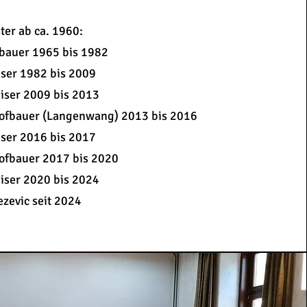
ter ab ca. 1960:
lbauer 1965 bis 1982
iser 1982 bis 2009
iser 2009 bis 2013
ofbauer (Langenwang) 2013 bis 2016
iser 2016 bis 2017
ofbauer 2017 bis 2020
iser 2020 bis 2024
ezevic seit 2024