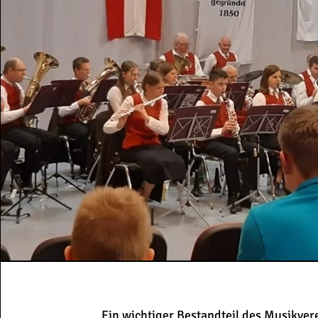
Ein wichtiger Bestandteil des Musikvere