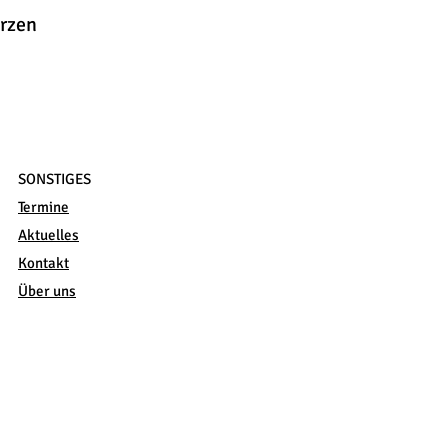
erzen
SONSTIGES
Termine
Aktuelles
Kontakt
Über uns