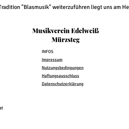
Tradition "Blasmusik" weiterzuführen liegt uns am H
Musikverein Edelweiß
Mürzsteg
INFOS
Impressum
Nutzungsbedingungen
Haftungsausschluss
Datenschutzerklärung
at