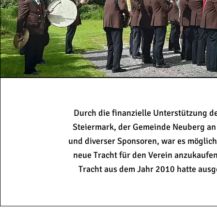
Durch die finanzielle Unterstützung d
Steiermark, der Gemeinde Neuberg an
und diverser Sponsoren, war es möglic
neue Tracht für den Verein anzukaufen
Tracht aus dem Jahr 2010 hatte aus